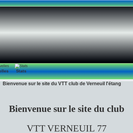
elles
Stats
Bienvenue sur le site du VTT club de Verneuil l'étang
Bienvenue sur le site du club
VTT VERNEUIL 77