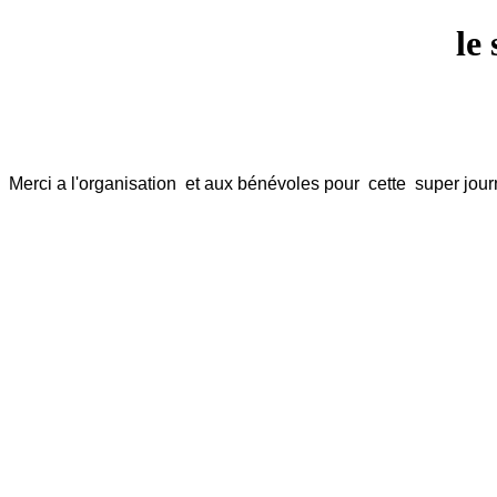
le
Merci a l'organisation et aux bénévoles pour cette super jo