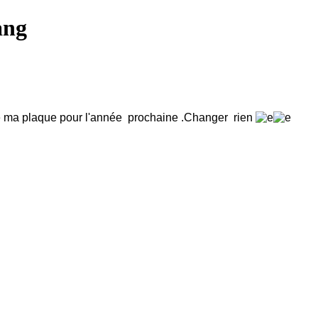
ang
ve ma plaque pour l'année prochaine .Changer rien